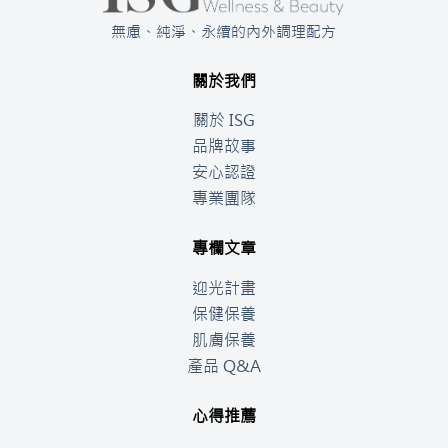
無慮、純淨、永續的內外調理配方
關於我們
關於 ISG
品牌故事
安心認證
專業團隊
專欄文章
迎光計畫
保健保養
肌膚保養
產品 Q&A
心得推薦