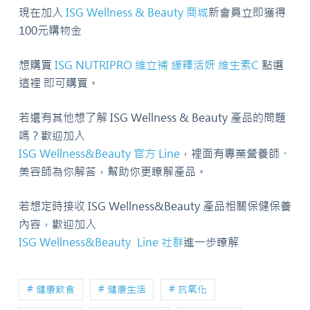
現在加入
ISG Wellness & Beauty 商城
新會員立即獲得
100元購物金
想購買
ISG NUTRIPRO 維立補 緩釋活妍 維生素C
點選
這裡 即可購買。
若還有其他想了解 ISG Wellness & Beauty 產品的問題
嗎？歡迎加入
ISG Wellness&Beauty 官方 Line
，裡面有專業營養師、
美容師為你解答，幫助你更瞭解產品。
若想定時接收 ISG Wellness&Beauty 產品相關保健保養
內容，歡迎加入
ISG Wellness&Beauty Line 社群
進一步瞭解
# 健康飲食
# 健康生活
# 抗氧化