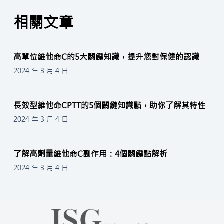
相關文章
高單位維他命C的5大關鍵知識，提升您對保健的認識
2024 年 3 月 4 日
長效型維他命CPTT的5個關鍵知識點，助你了解其特性
2024 年 3 月 4 日
了解高劑量維他命C副作用：4個關鍵點解析
2024 年 3 月 4 日