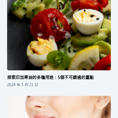
探索印加果油的多種用途：5個不可錯過的重點
2024 年 5 月 21 日