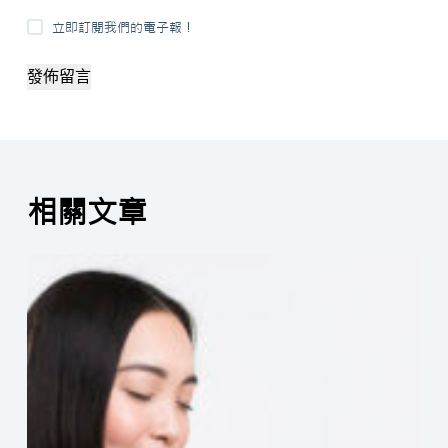
立即訂閱我們的電子報！
發佈留言
相關文章