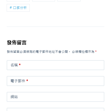
# 口感分析
發佈留言
發佈留言必須填寫的電子郵件地址不會公開。
必填欄位標示為
*
名稱
*
電子郵件
*
網站