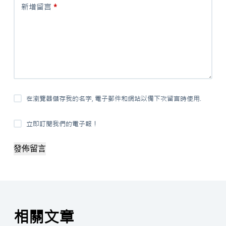
新增留言
*
在瀏覽器儲存我的名字, 電子郵件和網站以備下次留言時使用.
立即訂閱我們的電子報！
發佈留言
相關文章