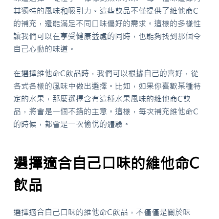
其獨特的風味和吸引力。這些飲品不僅提供了維他命C
的補充，還能滿足不同口味偏好的需求。這樣的多樣性
讓我們可以在享受健康益處的同時，也能夠找到那個令
自己心動的味道。
在選擇維他命C飲品時，我們可以根據自己的喜好，從
各式各樣的風味中做出選擇。比如，如果你喜歡某種特
定的水果，那麼選擇含有這種水果風味的維他命C飲
品，將會是一個不錯的主意。這樣，每次補充維他命C
的時候，都會是一次愉悅的體驗。
選擇適合自己口味的維他命C
飲品
選擇適合自己口味的維他命C飲品，不僅僅是關於味