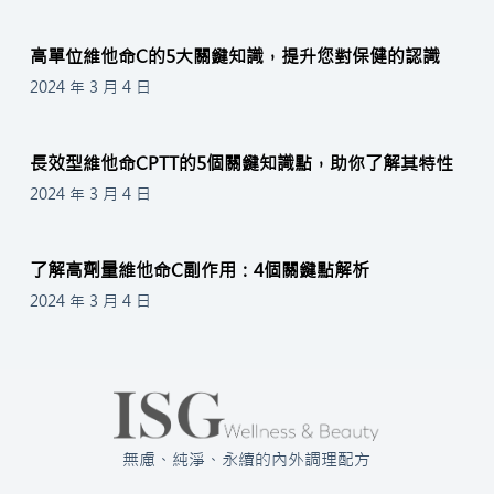
高單位維他命C的5大關鍵知識，提升您對保健的認識
2024 年 3 月 4 日
長效型維他命CPTT的5個關鍵知識點，助你了解其特性
2024 年 3 月 4 日
了解高劑量維他命C副作用：4個關鍵點解析
2024 年 3 月 4 日
無慮、純淨、永續的內外調理配方