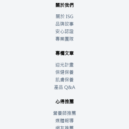
關於我們
關於 ISG
品牌故事
安心認證
專業團隊
專欄文章
迎光計畫
保健保養
肌膚保養
產品 Q&A
心得推薦
營養師推薦
媒體報導
網友推薦