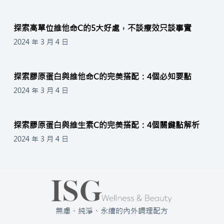
探索高單位維他命C的5大好處，不談療效只談事實
2024 年 3 月 4 日
探索膠原蛋白與維他命C的完美搭配：4個必知要點
2024 年 3 月 4 日
探索膠原蛋白與維生素C的完美搭配：4個關鍵點解析
2024 年 3 月 4 日
無慮、純淨、永續的內外調理配方