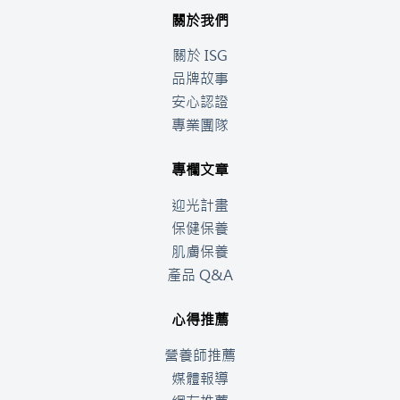
關於我們
關於 ISG
品牌故事
安心認證
專業團隊
專欄文章
迎光計畫
保健保養
肌膚保養
產品 Q&A
心得推薦
營養師推薦
媒體報導