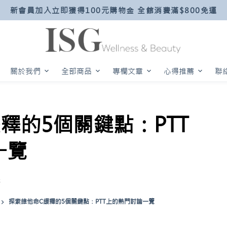
新會員加入立即獲得100元購物金 全館消費滿$800免運
關於我們
全部商品
專欄文章
心得推薦
聯
釋的5個關鍵點：PTT
一覽
擇
探索維他命C緩釋的5個關鍵點：PTT上的熱門討論一覽