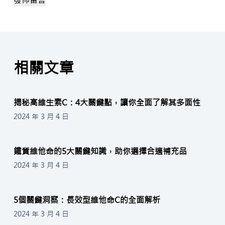
相關文章
揭秘高維生素C：4大關鍵點，讓你全面了解其多面性
2024 年 3 月 4 日
鐵質維他命的5大關鍵知識，助你選擇合適補充品
2024 年 3 月 4 日
5個關鍵洞察：長效型維他命C的全面解析
2024 年 3 月 4 日