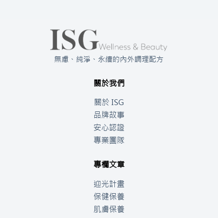
無慮、純淨、永續的內外調理配方
關於我們
關於 ISG
品牌故事
安心認證
專業團隊
專欄文章
迎光計畫
保健保養
肌膚保養