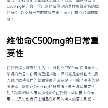
C500mg補充品，可以幫助確保你的身體獲得足夠的維
他命C，以支持日常的健康需求，而不用擔心過量的問
題。
維他命C500mg的日常重
要性
在我們追求健康的生活中，維他命C500mg扮演著不可
忽視的角色。你可能已經知道，保持充足的維他命C攝
入對於維持我們的整體健康非常關鍵。但除了基本的健
康維護，維他命C500mg的日常攝入還有哪些重要性
呢？讓我們深入瞭解維他命C在我們日常保養中的作
用，以及它對我們生活品質所可能帶來的潛在影響。