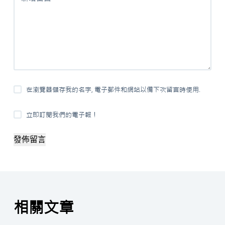
在瀏覽器儲存我的名字, 電子郵件和網站以備下次留言時使用.
立即訂閱我們的電子報！
發佈留言
相關文章