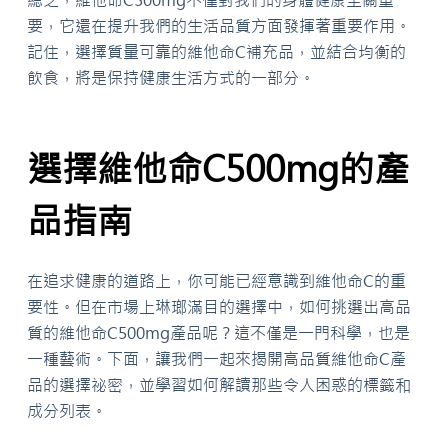
要，它還在提升我們的生活品質方面發揮著重要作用。
記住，選擇質量可靠的維他命C補充品，並結合均衡的
飲食，將是保持健康生活方式的一部分。
選擇維他命C500mg的產
品指南
在追求健康的道路上，你可能已經意識到維他命C的重
要性。但在市場上琳瑯滿目的選擇中，如何挑選出高品
質的維他命C500mg產品呢？這不僅是一門科學，也是
一種藝術。下面，讓我們一起來揭開高品質維他命C產
品的選擇祕密，並學習如何解讀那些令人困惑的標籤和
成分列表。