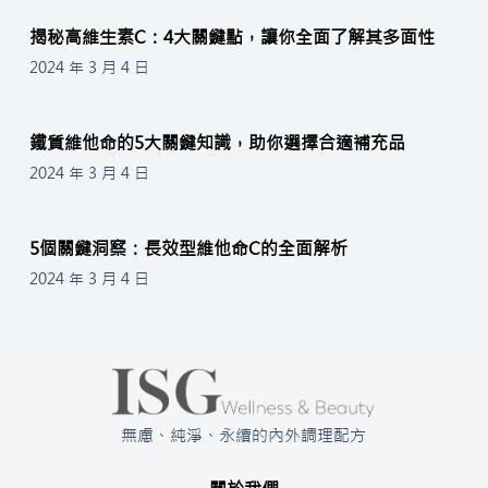
揭秘高維生素C：4大關鍵點，讓你全面了解其多面性
2024 年 3 月 4 日
鐵質維他命的5大關鍵知識，助你選擇合適補充品
2024 年 3 月 4 日
5個關鍵洞察：長效型維他命C的全面解析
2024 年 3 月 4 日
無慮、純淨、永續的內外調理配方