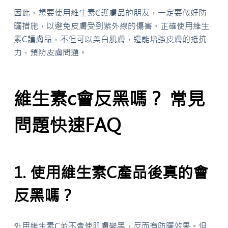
因此，想要使用維生素C護膚品的朋友，一定要做好防
曬措施，以避免皮膚受到紫外線的傷害。正確使用維生
素C護膚品，不但可以美白肌膚，還能增強皮膚的抵抗
力，預防皮膚問題。
維生素c會反黑嗎？ 常見
問題快速FAQ
1. 使用維生素C產品後真的會
反黑嗎？
外用維生素C並不會使肌膚變黑，反而有防曬效果。但