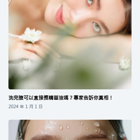
洗完臉可以直接擦精華液嗎？專家告訴你真相！
2024 年 1 月 1 日