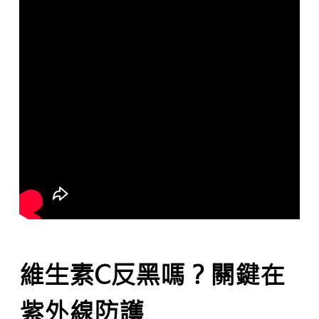
維生素C反黑嗎？關鍵在
紫外線防護