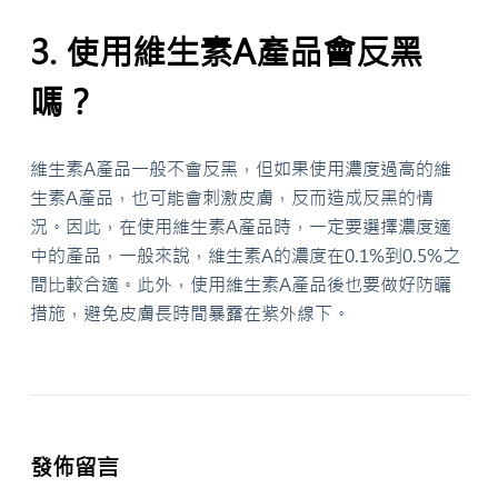
3. 使用維生素A產品會反黑
嗎？
維生素A產品一般不會反黑，但如果使用濃度過高的維
生素A產品，也可能會刺激皮膚，反而造成反黑的情
況。因此，在使用維生素A產品時，一定要選擇濃度適
中的產品，一般來說，維生素A的濃度在0.1%到0.5%之
間比較合適。此外，使用維生素A產品後也要做好防曬
措施，避免皮膚長時間暴露在紫外線下。
發佈留言