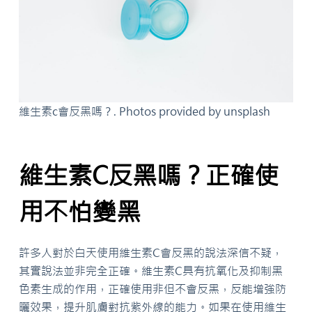
維生素c會反黑嗎？. Photos provided by unsplash
維生素C反黑嗎？正確使
用不怕變黑
許多人對於白天使用維生素C會反黑的說法深信不疑，
其實說法並非完全正確。維生素C具有抗氧化及抑制黑
色素生成的作用，正確使用非但不會反黑，反能增強防
曬效果，提升肌膚對抗紫外線的能力。如果在使用維生