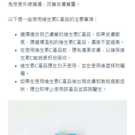
免受紫外線損傷，改善皮膚質量。
以下是一些使用維生素C產品的注意事項：
選擇適合自己膚質的維生素C產品。如果皮膚敏
感，應選擇溫和的維生素C產品，濃度不宜過高。
在使用維生素C產品前，應先清潔皮膚，以確保維
生素C能夠更好地吸收。
維生素C產品應在白天使用，並在使用後塗抹防曬
霜。
如果在使用維生素C產品後出現皮膚刺激或過敏症
狀，應立即停止使用該產品並諮詢醫生。