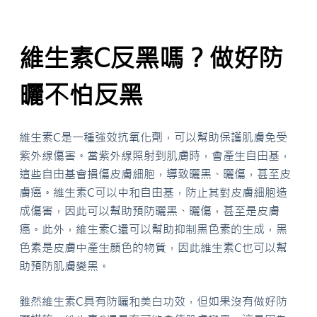
維生素C反黑嗎？做好防
曬不怕反黑
維生素C是一種強效抗氧化劑，可以幫助保護肌膚免受
紫外線傷害。當紫外線照射到肌膚時，會產生自由基，
這些自由基會損傷皮膚細胞，導致曬黑、曬傷，甚至皮
膚癌。維生素C可以中和自由基，防止其對皮膚細胞造
成傷害，因此可以幫助預防曬黑、曬傷，甚至是皮膚
癌。此外，維生素C還可以幫助抑制黑色素的生成，黑
色素是皮膚中產生顏色的物質，因此維生素C也可以幫
助預防肌膚變黑。
雖然維生素C具有防曬和美白功效，但如果沒有做好防