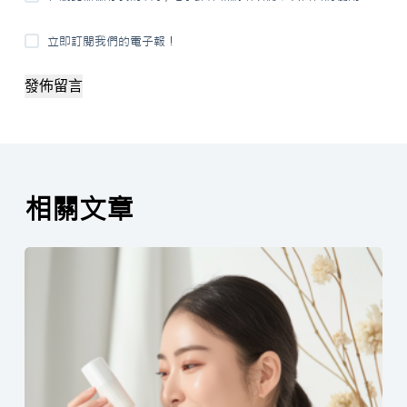
立即訂閱我們的電子報！
發佈留言
相關文章