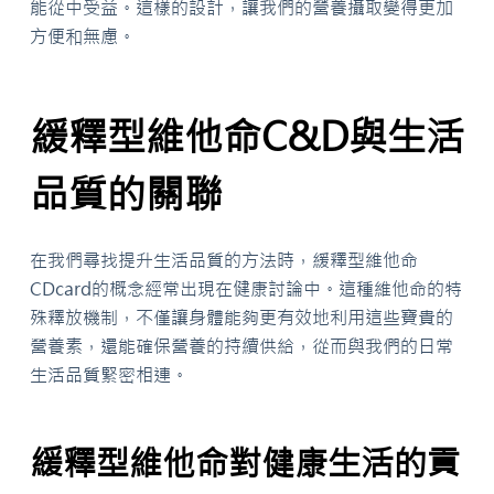
能從中受益。這樣的設計，讓我們的營養攝取變得更加
方便和無慮。
緩釋型維他命C&D與生活
品質的關聯
在我們尋找提升生活品質的方法時，緩釋型維他命
CDcard的概念經常出現在健康討論中。這種維他命的特
殊釋放機制，不僅讓身體能夠更有效地利用這些寶貴的
營養素，還能確保營養的持續供給，從而與我們的日常
生活品質緊密相連。
緩釋型維他命對健康生活的貢