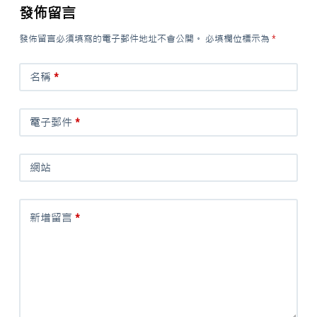
發佈留言
發佈留言必須填寫的電子郵件地址不會公開。
必填欄位標示為
*
名稱
*
電子郵件
*
網站
新增留言
*