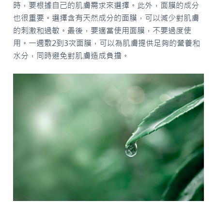
時，要根據自己的肌膚需求來選擇。此外，面膜的成分
也很重要。選擇含有天然成分的面膜，可以減少對肌膚
的刺激和過敏。最後，要適當使用面膜，不要過度使
用。一週敷2到3次面膜，可以為肌膚提供足夠的營養和
水分，同時避免對肌膚造成負擔。