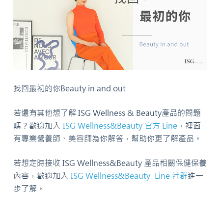
找回最初的你Beauty in and out
若還有其他想了解 ISG Wellness & Beauty產品的問題
嗎？歡迎加入
ISG Wellness&Beauty 官方 Line
，裡面
有專業營養師、美容師為你解答，幫助你更了解產品。
若想定時接收 ISG Wellness&Beauty 產品相關保健保養
內容，歡迎加入
ISG Wellness&Beauty Line 社群
進一
步了解。