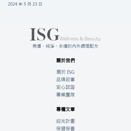
2024 年 5 月 23 日
無慮、純淨、永續的內外調理配方
關於我們
關於 ISG
品牌故事
安心認證
專業團隊
專欄文章
迎光計畫
保健保養