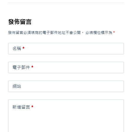
發佈留言
發佈留言必須填寫的電子郵件地址不會公開。
必填欄位標示為
*
名稱
*
電子郵件
*
網站
新增留言
*