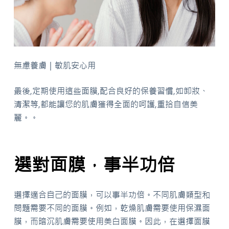
無慮養膚｜敏肌安心用
最後,定期使用這些面膜,配合良好的保養習慣,如卸妝、
清潔等,都能讓您的肌膚獲得全面的呵護,重拾自信美
麗。。
選對面膜，事半功倍
選擇適合自己的面膜，可以事半功倍。不同肌膚類型和
問題需要不同的面膜。例如，乾燥肌膚需要使用保濕面
膜，而暗沉肌膚需要使用美白面膜。因此，在選擇面膜