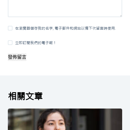
在瀏覽器儲存我的名字, 電子郵件和網站以備下次留言時使用.
立即訂閱我們的電子報！
發佈留言
相關文章