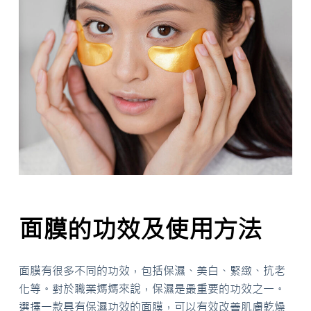
面膜的功效及使用方法
面膜有很多不同的功效，包括保濕、美白、緊緻、抗老
化等。對於職業媽媽來說，保濕是最重要的功效之一。
選擇一款具有保濕功效的面膜，可以有效改善肌膚乾燥