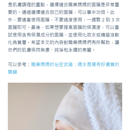
是肌膚調理的重點，選擇適合職業媽媽的面膜是非常重
要的。通過選擇適合自己的面膜，可以事半功倍。此
外，要適當使用面膜，不要過度使用，一週敷 2 到 3 次
面膜即可。最後，如果想要提高面膜的保濕度，可以嘗
試使用含有保濕成分的面膜，並使用化妝水或精華液軟
化角質層。希望本文的內容對職業媽媽們有所幫助，讓
你們的肌膚保持無慮、純淨和永續的美麗。
可以參考：
職業媽媽的祕密武器：喝水是擁有好膚質的
關鍵