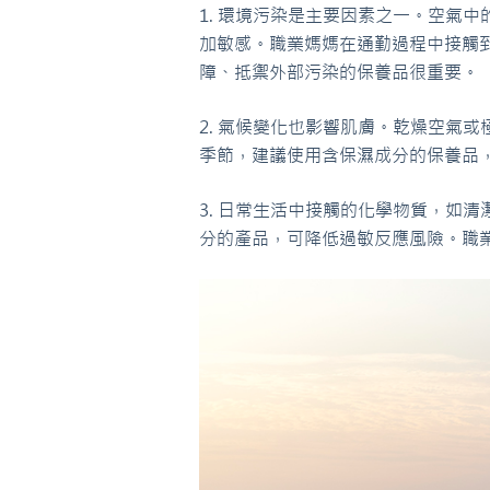
1. 環境污染是主要因素之一。空氣
加敏感。職業媽媽在通勤過程中接觸
障、抵禦外部污染的保養品很重要。
2. 氣候變化也影響肌膚。乾燥空氣
季節，建議使用含保濕成分的保養品
3. 日常生活中接觸的化學物質，如
分的產品，可降低過敏反應風險。職