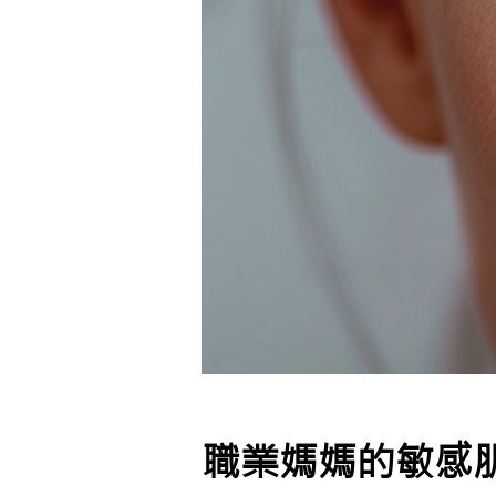
職業媽媽的敏感