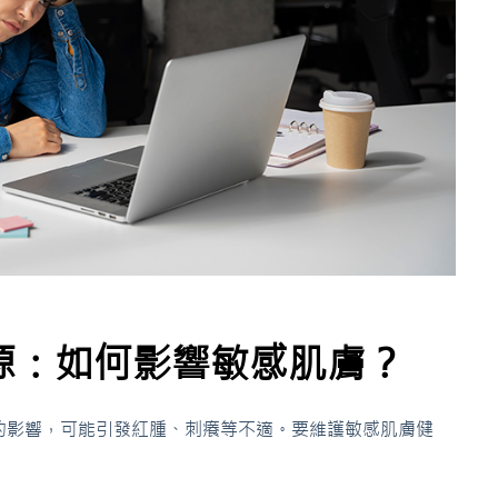
源：如何影響敏感肌膚？
的影響，可能引發紅腫、刺癢等不適。要維護敏感肌膚健