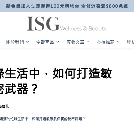
新會員加入立即獲得100元購物金 全館消費滿$800免運
關於我們
全部商品
專欄文章
心得推薦
聯
碌生活中，如何打造敏
密武器？
精質乳
媽媽的忙碌生活中，如何打造敏感肌保養的秘密武器？