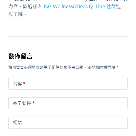
內容，歡迎加入
ISG Wellness&Beauty Line 社群
進一
步了解。
發佈留言
發佈留言必須填寫的電子郵件地址不會公開。
必填欄位標示為
*
名稱
*
電子郵件
*
網站