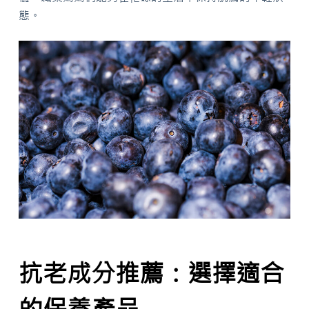
態。
抗老成分推薦：選擇適合
的保養產品