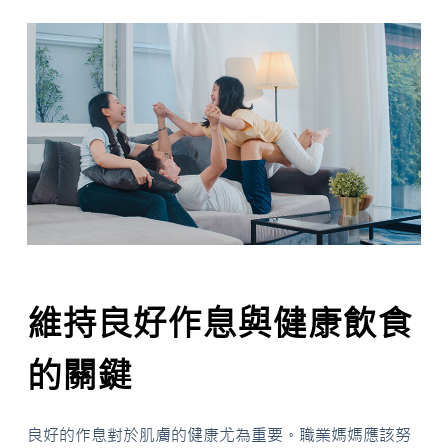
維持良好作息與健康飲食
的關鍵
良好的作息對於肌膚的健康尤為重要。職業媽媽應該努