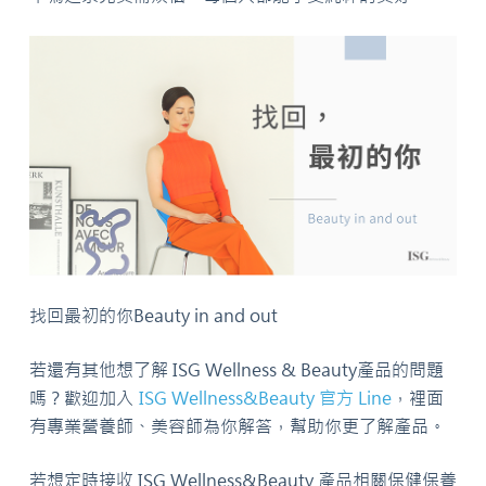
找回最初的你Beauty in and out
若還有其他想了解 ISG Wellness & Beauty產品的問題
嗎？歡迎加入
ISG Wellness&Beauty 官方 Line
，裡面
有專業營養師、美容師為你解答，幫助你更了解產品。
若想定時接收 ISG Wellness&Beauty 產品相關保健保養