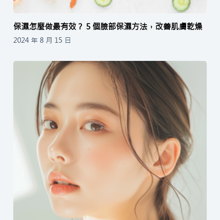
保濕怎麼做最有效？ 5 個臉部保濕方法，改善肌膚乾燥
2024 年 8 月 15 日