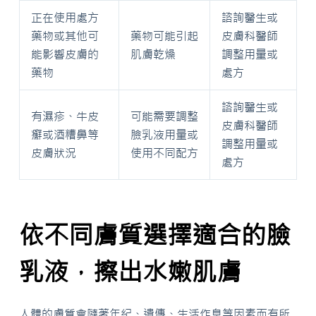
正在使用處方
諮詢醫生或
藥物或其他可
藥物可能引起
皮膚科醫師
能影響皮膚的
肌膚乾燥
調整用量或
藥物
處方
諮詢醫生或
有濕疹、牛皮
可能需要調整
皮膚科醫師
癬或酒糟鼻等
臉乳液用量或
調整用量或
皮膚狀況
使用不同配方
處方
依不同膚質選擇適合的臉
乳液，擦出水嫩肌膚
人體的膚質會隨著年紀、遺傳、生活作息等因素而有所