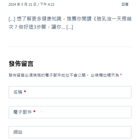
2024 年 5 月 21 日 / 下午 4:22
回覆
[…] 想了解更多健康知識，推薦你閱讀《臉乳液一天擦幾
次？做好這3步驟，讓你… […]
發佈留言
發佈留言必須填寫的電子郵件地址不會公開。
必填欄位標示為
*
名稱
*
電子郵件
*
網站