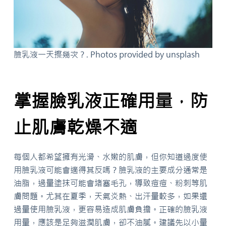
臉乳液一天擦幾次？. Photos provided by unsplash
掌握臉乳液正確用量，防
止肌膚乾燥不適
每個人都希望擁有光滑、水嫩的肌膚，但你知道過度使
用臉乳液可能會適得其反嗎？臉乳液的主要成分通常是
油脂，過量塗抹可能會堵塞毛孔，導致痘痘、粉刺等肌
膚問題。尤其在夏季，天氣炎熱、出汗量較多，如果還
過量使用臉乳液，更容易造成肌膚負擔。正確的臉乳液
用量，應該是足夠滋潤肌膚，卻不油膩。建議先以小量