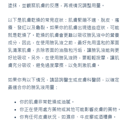
塗抹，並觀察肌膚的反應，再視情況調整用量。
以下是肌膚乾燥的常見症狀：肌膚緊繃不適、脫皮、瘙
癢、發紅以及龜裂。如果你的肌膚出現這些症狀，可能
就是乾燥了。乾燥的肌膚會更難以吸收臉乳液中的營養
成分，因此，在使用臉乳液之前，最好先用溫和的潔面
乳清潔肌膚，去除表面的油脂和污垢，讓臉乳液能夠更
好地吸收。另外，在使用臉乳液時，要輕輕按摩，讓肌
膚充分吸收，避免過度摩擦，以免刺激肌膚。
如果你有以下情況，請諮詢醫生或皮膚科醫師，以確定
最適合你的臉乳液用量：
你的肌膚非常乾燥或油膩。
你正在使用處方藥物或其他可能影響皮膚的藥物。
你有任何皮膚狀況，如濕疹、牛皮癬或酒糟鼻。