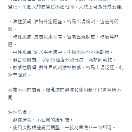
變化，每個人的膚質也不盡相同，大致上可區分成五種:
・油性肌膚: 油脂分泌旺盛，容易出現粉刺、痘痘等問
題。
・乾性肌膚: 皮膚保水性差，容易出現脫皮、乾癢等問
題。
・中性肌膚: 油水平衡適中，不易出油也不易乾燥。
・混合性肌膚: T字部位油脂分泌旺盛，兩頰則較乾。
・敏感性肌膚: 對外界的刺激較敏感，容易出現泛紅、刺
痛等問題。
根據不同的膚質，臉乳液的選擇和使用頻率也會有所不
同:
油性肌膚：
・選擇清爽、不油膩的臉乳液。
・使用次數根據膚況調整，一般為早晚各一次即可。