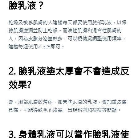
臉乳液？
乾燥及敏感肌膚的人建議每天都要使用臉部乳液，以保
持肌膚滋潤並防止乾燥。而油性肌膚和混合性肌膚的
人，因為皮脂分泌量較多，可以視情況調整使用頻率，
建議每週使用2-3次即可。
2. 臉乳液塗太厚會不會造成反
效果?
會，臉部肌膚較薄弱，如果塗太厚的乳液，會加重皮膚
負擔，可能導致毛孔堵塞，出現粉刺和痘痘等問題。
3. 身體乳液可以當作臉乳液使