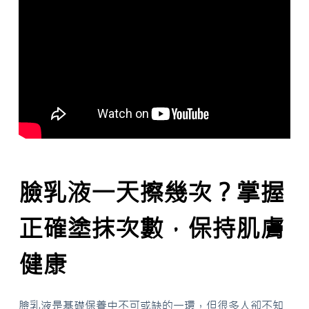
臉乳液一天擦幾次？掌握
正確塗抹次數，保持肌膚
健康
臉乳液是基礎保養中不可或缺的一環，但很多人卻不知