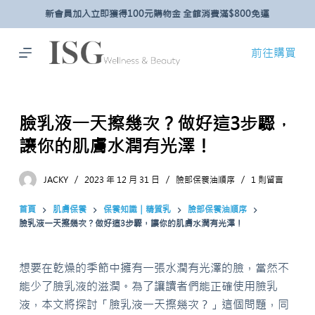
新會員加入立即獲得100元購物金 全館消費滿$800免運
跳
至
主
前往購買
要
內
容
臉乳液一天擦幾次？做好這3步驟，
讓你的肌膚水潤有光澤！
JACKY
2023 年 12 月 31 日
臉部保養油順序
1 則留言
首頁
肌膚保養
保養知識｜精質乳
臉部保養油順序
臉乳液一天擦幾次？做好這3步驟，讓你的肌膚水潤有光澤！
想要在乾燥的季節中擁有一張水潤有光澤的臉，當然不
能少了臉乳液的滋潤。為了讓讀者們能正確使用臉乳
液，本文將探討「臉乳液一天擦幾次？」這個問題，同