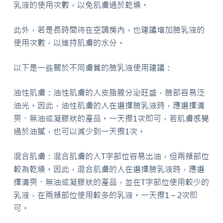
乳液的使用次數，以免肌膚過於乾燥。
此外，若是長時間待在空調房內，也建議增加臉乳液的
使用次數，以維持肌膚的水分。
以下是一些關於不同膚質的臉乳液使用建議：
油性肌膚：油性肌膚的人皮脂腺分泌旺盛，臉部容易泛
油光。因此，油性肌膚的人在選擇臉乳液時，應選擇清
爽、無油或凝膠狀的產品。一天擦1次即可，若肌膚感覺
過於油膩，也可以減少到一天擦1次。
混合肌膚：混合肌膚的人T字部位容易出油，但兩頰部位
較為乾燥。因此，混合肌膚的人在選擇臉乳液時，應選
擇清爽、無油或凝膠狀的產品，並在T字部位使用較少的
乳液，在兩頰部位使用較多的乳液。一天擦1～2次即
可。