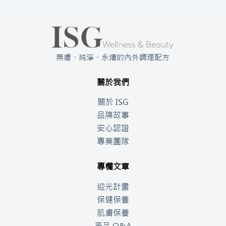
無慮、純淨、永續的內外調理配方
關於我們
關於 ISG
品牌故事
安心認證
專業團隊
專欄文章
迎光計畫
保健保養
肌膚保養