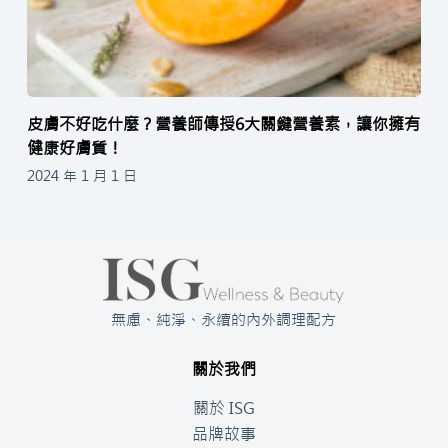
皮膚不好吃什麼？營養師傳授6大關鍵營養素，讓你擁有
健康好膚質！
2024 年 1 月 1 日
無慮、純淨、永續的內外調理配方
關於我們
關於 ISG
品牌故事