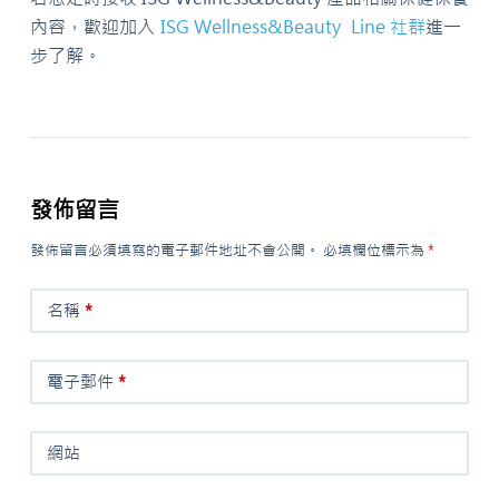
內容，歡迎加入
ISG Wellness&Beauty Line 社群
進一
步了解。
發佈留言
發佈留言必須填寫的電子郵件地址不會公開。
必填欄位標示為
*
名稱
*
電子郵件
*
網站