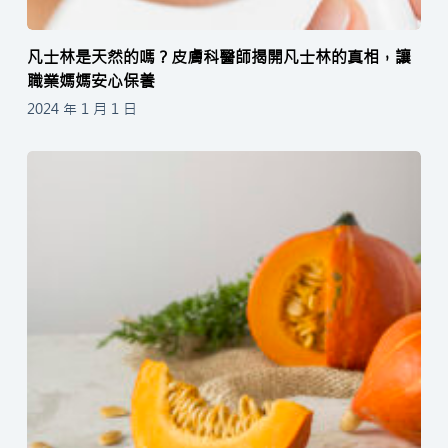
凡士林是天然的嗎？皮膚科醫師揭開凡士林的真相，讓
職業媽媽安心保養
2024 年 1 月 1 日