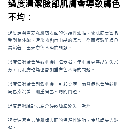
過度清潔臉部肌膚會導致膚色
不均：
過度清潔會去除肌膚表面的保護性油脂，使肌膚更容易
受到紫外線、污染物和自由基的傷害，從而導致肌膚色
素沉著，出現膚色不均的問題。
過度清潔還會導致肌膚屏障受損，使肌膚更容易流失水
分，而肌膚乾燥也會加重膚色不均的問題。
過度清潔還會刺激肌膚，引起炎症，而炎症也會導致肌
膚色素沉著，加重膚色不均的問題。
過度清潔臉部肌膚會導致油脂流失、乾燥：
過度清潔會去除肌膚表面的保護性油脂，使肌膚失去滋
潤。