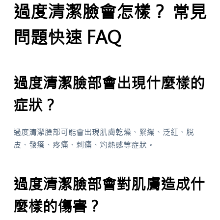
過度清潔臉會怎樣？ 常見
問題快速 FAQ
過度清潔臉部會出現什麼樣的
症狀？
過度清潔臉部可能會出現肌膚乾燥、緊繃、泛紅、脫
皮、發癢、疼痛、刺痛、灼熱感等症狀。
過度清潔臉部會對肌膚造成什
麼樣的傷害？