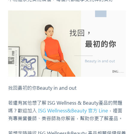
找回最初的你Beauty in and out
若還有其他想了解 ISG Wellness & Beauty產品的問題
嗎？歡迎加入
ISG Wellness&Beauty 官方 Line
，裡面
有專業營養師、美容師為你解答，幫助你更了解產品。
若想定時接收 ISG Wellness&Beauty 產品相關保健保養