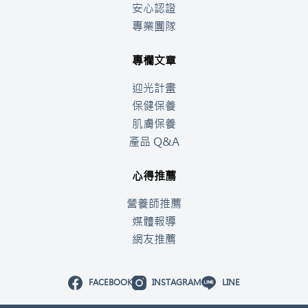
安心認證
專業團隊
專欄文章
迎光計畫
保健保養
肌膚保養
產品 Q&A
心得推薦
營養師推薦
媒體報導
網友推薦
FACEBOOK
INSTAGRAM
LINE