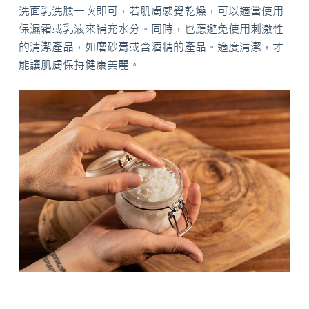
洗面乳洗臉一次即可，若肌膚感覺乾燥，可以適當使用
保濕霜或乳液來補充水分。同時，也應避免使用刺激性
的清潔產品，如磨砂膏或含酒精的產品。適度清潔，才
能讓肌膚保持健康美麗。