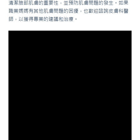
清潔臉部肌膚的重要性，並預防肌膚問題的發生。如果
職業媽媽有其他肌膚問題的困擾，也歡迎諮詢皮膚科醫
師，以獲得專業的建議和治療。