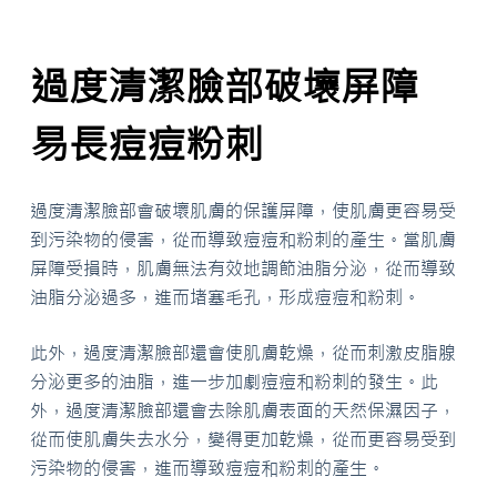
過度清潔臉部破壞屏障
易長痘痘粉刺
過度清潔臉部會破壞肌膚的保護屏障，使肌膚更容易受
到污染物的侵害，從而導致痘痘和粉刺的產生。當肌膚
屏障受損時，肌膚無法有效地調節油脂分泌，從而導致
油脂分泌過多，進而堵塞毛孔，形成痘痘和粉刺。
此外，過度清潔臉部還會使肌膚乾燥，從而刺激皮脂腺
分泌更多的油脂，進一步加劇痘痘和粉刺的發生。此
外，過度清潔臉部還會去除肌膚表面的天然保濕因子，
從而使肌膚失去水分，變得更加乾燥，從而更容易受到
污染物的侵害，進而導致痘痘和粉刺的產生。