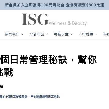
新會員加入立即獲得100元購物金 全館消費滿$800免運
關於我們
全部商品
專欄文章
心得推薦
聯
5個日常管理秘訣，幫你
挑戰
釋
質的5個日常管理秘訣，幫你輕鬆應對日常挑戰