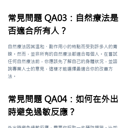
常見問題 QA03：自然療法是
否適合所有人？
自然療法因其溫和、副作用小的特點而受到許多人的青
睞。然而，並非所有的自然療法都適合每個人。在嘗試
任何自然療法前，你應該先了解自己的身體狀況，並諮
詢專業人士的意見，這樣才能選擇最適合你的改善方
法。
常見問題 QA04：如何在外出
時避免過敏反應？
外出時避免過敏反應，需要你採取一些預防措施。比如