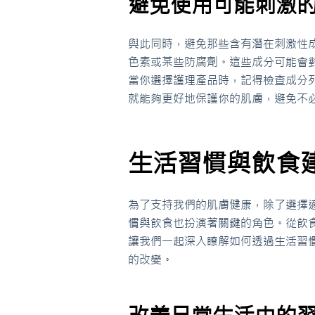
避免使用可能刺激
與此同時，避免那些含有潛在刺激性
色素或某些防腐劑。這些成分可能會
當你選擇護理產品時，記得檢查成分
就能夠更好地保護你的肌膚，避免不
生活習慣與飲食
為了支持我們的肌膚健康，除了選擇
慣與飲食也扮演著關鍵的角色。從飲
讓我們一起深入瞭解如何透過生活習
的改變。