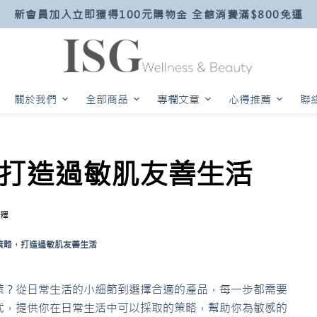
新會員加入立即獲得100元購物金 全館消費滿$800免運
關於我們
全部商品
專欄文章
心得推薦
聯
，打造過敏肌友善生活
釋
策略，打造過敏肌友善生活
策？從日常生活的小細節到選擇合適的產品，每一步都需要
式，提供你在日常生活中可以採取的策略，幫助你為敏感的