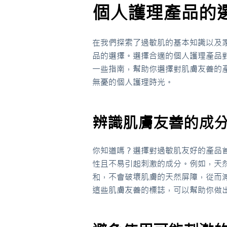
個人護理產品的
在我們探索了過敏肌的基本知識以及
品的選擇。選擇合適的個人護理產品
一些指南，幫助你選擇對肌膚友善的
無憂的個人護理時光。
辨識肌膚友善的成
你知道嗎？選擇對過敏肌友好的產品
性且不易引起刺激的成分。例如，天
和，不會破壞肌膚的天然屏障，從而
這些肌膚友善的標誌，可以幫助你做