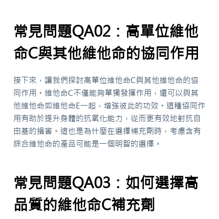
常見問題QA02：高單位維他
命C與其他維他命的協同作用
接下來，讓我們探討高單位維他命C與其他維他命的協
同作用。維他命C不僅能夠單獨發揮作用，還可以與其
他維他命如維他命E一起，增強彼此的功效。這種協同作
用有助於提升身體的抗氧化能力，從而更有效地對抗自
由基的損害。這也是為什麼在選擇補充劑時，考慮含有
綜合維他命的產品可能是一個明智的選擇。
常見問題QA03：如何選擇高
品質的維他命C補充劑