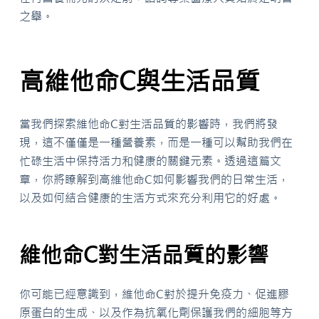
之舉。
高維他命C與生活品質
當我們探索維他命C對生活品質的影響時，我們將發
現，這不僅僅是一種營養素，而是一種可以幫助我們在
忙碌生活中保持活力和健康的關鍵元素。透過這篇文
章，你將瞭解到高維他命C如何影響我們的日常生活，
以及如何結合健康的生活方式來充分利用它的好處。
維他命C對生活品質的影響
你可能已經意識到，維他命C對於提升免疫力、促進膠
原蛋白的生成、以及作為抗氧化劑保護我們的細胞等方