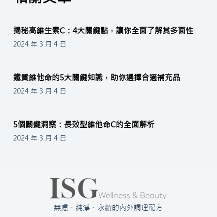
揭秘高維生素C：4大關鍵點，讓你全面了解其多面性
2024 年 3 月 4 日
鐵質維他命的5大關鍵知識，助你選擇合適補充品
2024 年 3 月 4 日
5個關鍵洞察：長效型維他命C的全面解析
2024 年 3 月 4 日
無慮、純淨、永續的內外調理配方