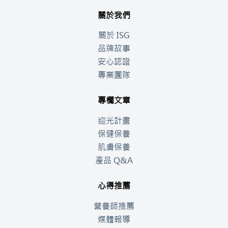
關於我們
關於 ISG
品牌故事
安心認證
專業團隊
專欄文章
迎光計畫
保健保養
肌膚保養
產品 Q&A
心得推薦
營養師推薦
媒體報導