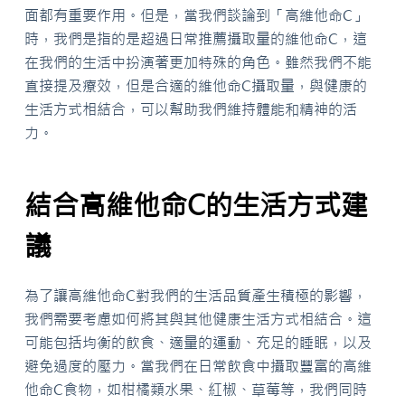
面都有重要作用。但是，當我們談論到「高維他命C」
時，我們是指的是超過日常推薦攝取量的維他命C，這
在我們的生活中扮演著更加特殊的角色。雖然我們不能
直接提及療效，但是合適的維他命C攝取量，與健康的
生活方式相結合，可以幫助我們維持體能和精神的活
力。
結合高維他命C的生活方式建
議
為了讓高維他命C對我們的生活品質產生積極的影響，
我們需要考慮如何將其與其他健康生活方式相結合。這
可能包括均衡的飲食、適量的運動、充足的睡眠，以及
避免過度的壓力。當我們在日常飲食中攝取豐富的高維
他命C食物，如柑橘類水果、紅椒、草莓等，我們同時