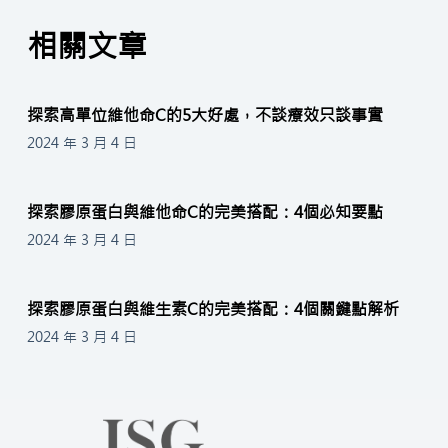
相關文章
探索高單位維他命C的5大好處，不談療效只談事實
2024 年 3 月 4 日
探索膠原蛋白與維他命C的完美搭配：4個必知要點
2024 年 3 月 4 日
探索膠原蛋白與維生素C的完美搭配：4個關鍵點解析
2024 年 3 月 4 日