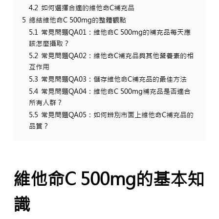
4.2
如何選擇合適的維他命C補充品
5
總結維他命C 500mg的整體觀點
5.1
常見問題QA01：維他命C 500mg的補充品每天應
該怎麼攝取？
5.2
常見問題QA02：維他命C補充品與其他營養素的相
互作用
5.3
常見問題QA03：儲存維他命C補充品的最佳方法
5.4
常見問題QA04：維他命C 500mg補充品是否適合
所有人群？
5.5
常見問題QA05：如何辨別市面上維他命C補充品的
品質？
維他命C 500mg的基本知
識